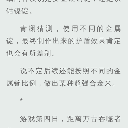
钴镍锭。
青澜猜测，使用不同的金属
锭，最终制作出来的护盾效果肯定
也会有所差别。
说不定后续还能按照不同的金
属锭比例，做出某种超强合金来。
*
游戏第四日，距离万古吞噬者