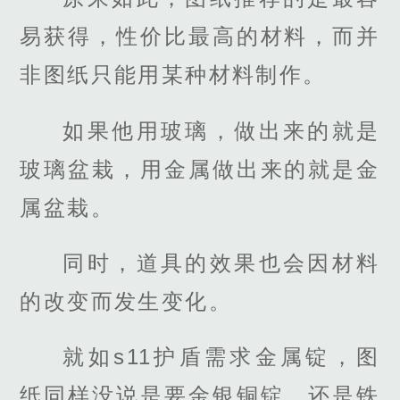
易获得，性价比最高的材料，而并
非图纸只能用某种材料制作。
如果他用玻璃，做出来的就是
玻璃盆栽，用金属做出来的就是金
属盆栽。
同时，道具的效果也会因材料
的改变而发生变化。
就如s11护盾需求金属锭，图
纸同样没说是要金银铜锭，还是铁