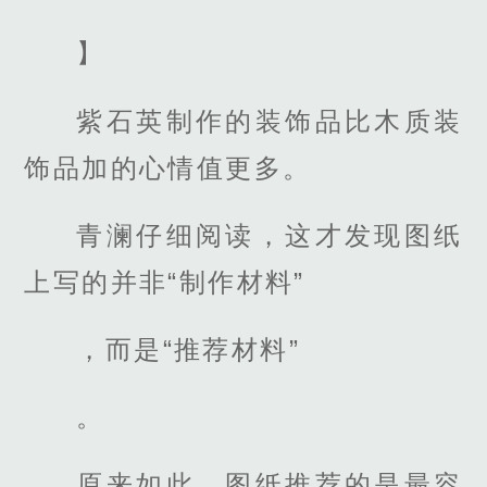
】
紫石英制作的装饰品比木质装
饰品加的心情值更多。
青澜仔细阅读，这才发现图纸
上写的并非“制作材料”
，而是“推荐材料”
。
原来如此，图纸推荐的是最容