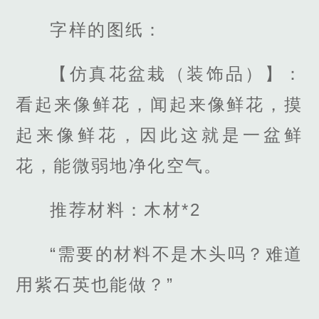
字样的图纸：
【仿真花盆栽（装饰品）】：
看起来像鲜花，闻起来像鲜花，摸
起来像鲜花，因此这就是一盆鲜
花，能微弱地净化空气。
推荐材料：木材*2
“需要的材料不是木头吗？难道
用紫石英也能做？”