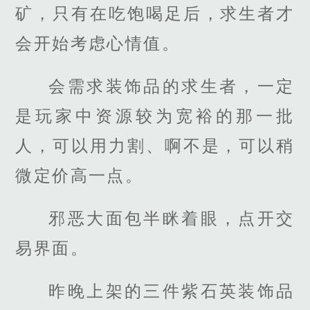
矿，只有在吃饱喝足后，求生者才
会开始考虑心情值。
会需求装饰品的求生者，一定
是玩家中资源较为宽裕的那一批
人，可以用力割、啊不是，可以稍
微定价高一点。
邪恶大面包半眯着眼，点开交
易界面。
昨晚上架的三件紫石英装饰品