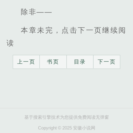
除非——
本章未完，点击下一页继续阅
读
上一页
书页
目录
下一页
基于搜索引擎技术为您提供免费阅读无弹窗
Copyright © 2025 安徽小说网