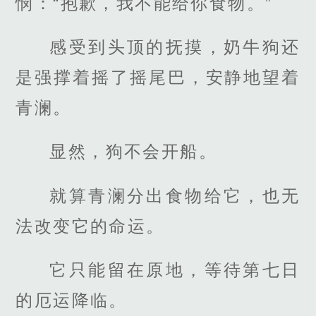
悯：“抱歉，我不能给你食物。”
感受到头顶的抚摸，奶牛狗还
是强撑着摇了摇尾巴，安静地望着
青澜。
显然，狗不会开船。
就算青澜分出食物给它，也无
法改变它的命运。
它只能留在原地，等待第七日
的厄运降临。