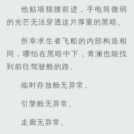
他贴墙猫腰前进，手电筒微弱
的光芒无法穿透这片厚重的黑暗。
所幸求生者飞船的内部构造相
同，哪怕在黑暗中下，青澜也能找
到前往驾驶舱的路。
临时存放舱无异常。
引擎舱无异常。
走廊无异常。