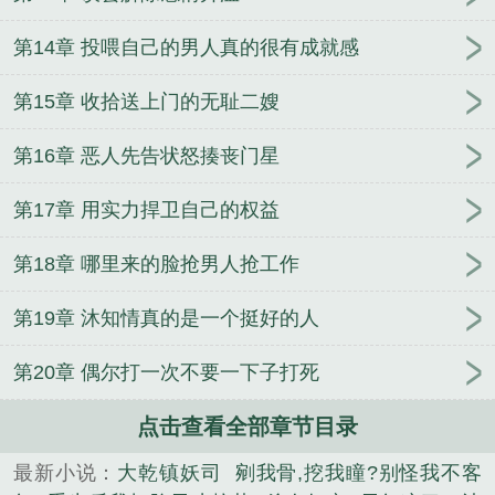
第14章 投喂自己的男人真的很有成就感
第15章 收拾送上门的无耻二嫂
第16章 恶人先告状怒揍丧门星
第17章 用实力捍卫自己的权益
第18章 哪里来的脸抢男人抢工作
第19章 沐知情真的是一个挺好的人
第20章 偶尔打一次不要一下子打死
点击查看全部章节目录
最新小说：
大乾镇妖司
剜我骨,挖我瞳?别怪我不客