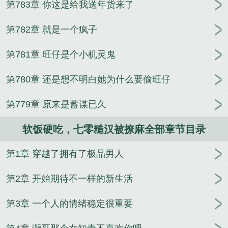
第783章 你这是给我送年货来了
破产吧！
剜我骨,挖我瞳?别怪我不客气
太古第一
神
悲伤随风起慕念瑶
东方重楼季如葵22章后续
大
第782章 就是一个疯子
乾镇妖司
凶宅：别墅104户
你有天眼不去赌石，又
在乱看
村医小神农高口碑
南辕北辙
八零一胎二
第781章 旺仔是个小机灵鬼
宝，漂亮原配被宠爆了
杀人如麻
苏晴霍霆霄：禁欲
男神摁上墙，她就撩撩不负责
特种小村医
八零肥妻
第780章 还是想不明白她为什么要偷旺仔
觉醒了
周重山江柔
至尊武道之星空无极
小娇娇嫁
到，残王站起来宠
第779章 原来是蓄谋已久
软饭硬吃，七零糙汉被撩麻全部章节目录
第1章 穿越了拥有了极品男人
第2章 开始期待不一样的新生活
第3章 一个人的情绪稳定很重要