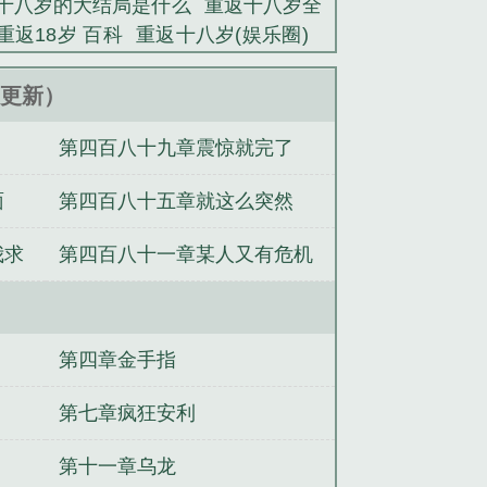
十八岁的大结局是什么
重返十八岁全
重返18岁 百科
重返十八岁(娱乐圈)
返18岁
重返18岁主角名
重返十八岁
，妻子带着白月光回家
不就送他套别
53更新）
光了
老公为取白月光的珍珠将我押上
第四百八十九章震惊就完了
就面基，我被女总裁甩了
穿成二嫁弃
贝世界
七零哥哥身硬心软，小娇妻撩
面
第四百八十五章就这么突然
无弹窗
耿耿星河欲曙天
太受美女欢
我求
第四百八十一章某人又有危机
感
第四章金手指
第七章疯狂安利
第十一章乌龙