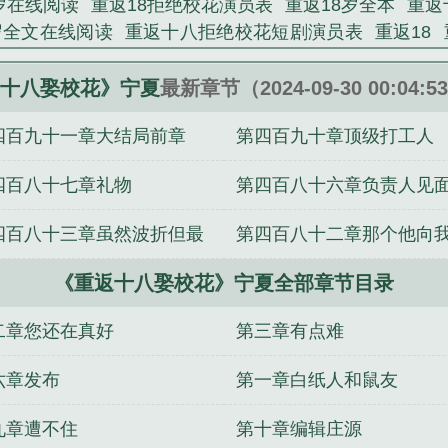
岁在线阅读
重返18拒绝校花演员表
重返18岁全本
重返
岁全文在线阅读
重返十八拒绝校花短剧演员表
重返18
18岁免费完整版
重返十八岁免费阅读
重返十八般
重
返十八岁 百度百科
重返18岁校园
畅销书目结婚纪念日
十八娶校花》宁夏
最新章节（2024-09-30 00:04:
装把我摁墙上亲
许向洲顾晚舟小说
离婚后，战神身份曝
四百九十一章大结局前章
第四百九十章顶级打工人
娘爆款宝藏
嫡女贵凰：重生毒妃狠绝色
雄才大略
开局
爱她的哥，看我大杀特杀
捏糖人推荐必读
冒险在数码宝
四百八十七章礼物
第四百八十六章负责人见
子？那我也要造反！
天灾游戏：带领全人类活到最后完结
四百八十三章虽然波折但最
第四百八十二章那个他向
是美好的
《重返十八娶校花》宁夏全部章节目录
婚了
二章您还在真好
第三章有点难
六章发布
第一章白纸人和鼠友
九章遭不住
第十章编辑庄源