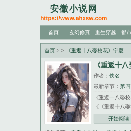
安徽小说网
https://www.ahxsw.com
首页
玄幻修真
重生穿越
都
首页
> >
《重返十八娶校花》宁夏
《重返十八
作者：
佚名
最新章节：
第四
《重返十八娶校
《《重返十八娶
开始阅读